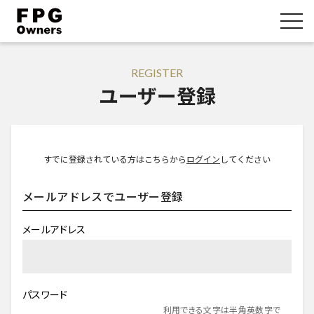
REGISTER
ユーザー登録
すでに登録されている方はこちらから
ログイン
してください
メールアドレスでユーザー登録
メールアドレス
パスワード
利用できる文字は半角英数字で