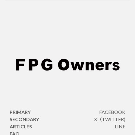
PRIMARY
FACEBOOK
SECONDARY
X（TWITTER)
ARTICLES
LINE
FAQ